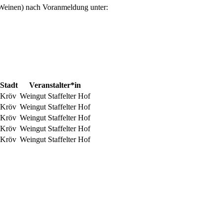
 Weinen) nach Voranmeldung unter:
Stadt
Veranstalter*in
Kröv
Weingut Staffelter Hof
Kröv
Weingut Staffelter Hof
Kröv
Weingut Staffelter Hof
Kröv
Weingut Staffelter Hof
Kröv
Weingut Staffelter Hof