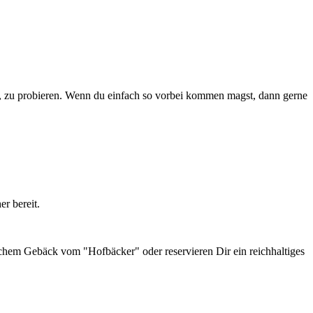
, zu probieren. Wenn du einfach so vorbei kommen magst, dann gerne
r bereit.
schem Gebäck vom "Hofbäcker" oder reservieren Dir ein reichhaltiges