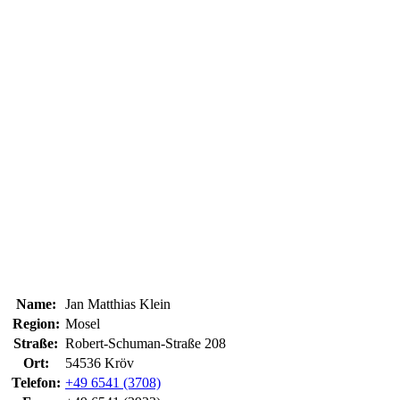
Name:
Jan Matthias Klein
Region:
Mosel
Straße:
Robert-Schuman-Straße 208
Ort:
54536 Kröv
Telefon:
+49 6541 (3708)