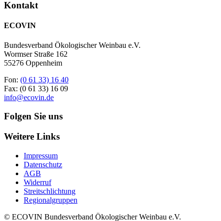
Kontakt
ECOVIN
Bundesverband Ökologischer Weinbau e.V.
Wormser Straße 162
55276 Oppenheim
Fon:
(0 61 33) 16 40
Fax: (0 61 33) 16 09
info@ecovin.de
Folgen Sie uns
Weitere Links
Impressum
Datenschutz
AGB
Widerruf
Streitschlichtung
Regionalgruppen
© ECOVIN Bundesverband Ökologischer Weinbau e.V.