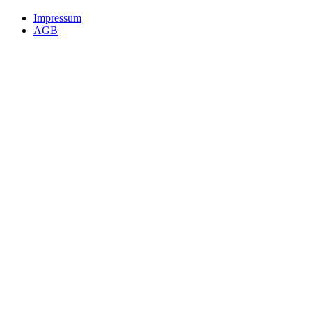
Impressum
AGB